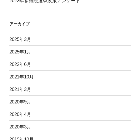
2022年参議院選挙政策アンケート
アーカイブ
2025年3月
2025年1月
2022年6月
2021年10月
2021年3月
2020年9月
2020年4月
2020年3月
2019年10月