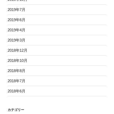
2019年7月
2019年6月
2019年4月
2019年3月
2018年12月
2018年10月
2018年8月
2018年7月
2018年6月
カテゴリー