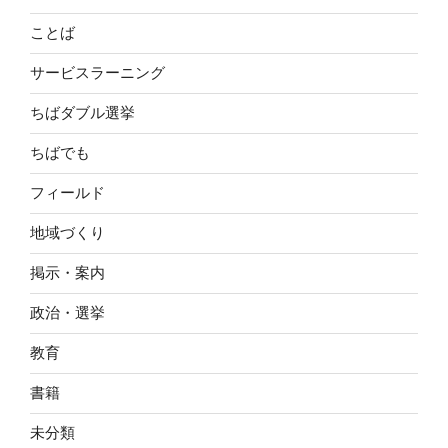
ことば
サービスラーニング
ちばダブル選挙
ちばでも
フィールド
地域づくり
掲示・案内
政治・選挙
教育
書籍
未分類