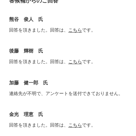
各候補からのご回答
熊谷 俊人 氏
回答を頂きました。回答は、
こちら
です。
後藤 輝樹 氏
回答を頂きました。回答は、
こちら
です。
加藤 健一郎 氏
連絡先が不明で、アンケートを送付できておりません。
金光 理恵 氏
回答を頂きました。回答は、
こちら
です。