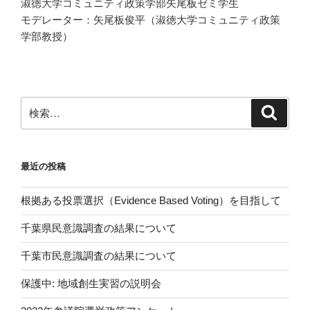
淑徳大学コミュニティ政策学部矢尾板ゼミ学生
モデレーター：矢尾板俊平（淑徳大学コミュニティ政策
学部教授）
検
検
索
索:
最近の投稿
根拠ある投票選択（Evidence Based Voting）を目指して
千葉県民意識調査の結果について
千葉市民意識調査の結果について
保護中: 地域創生実習の説明会