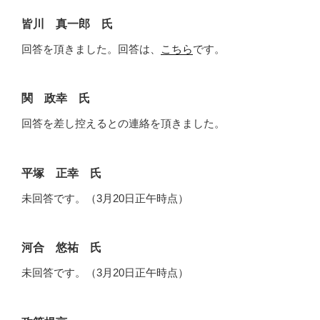
皆川 真一郎 氏
回答を頂きました。回答は、
こちら
です。
関 政幸 氏
回答を差し控えるとの連絡を頂きました。
平塚 正幸 氏
未回答です。（3月20日正午時点）
河合 悠祐 氏
未回答です。（3月20日正午時点）