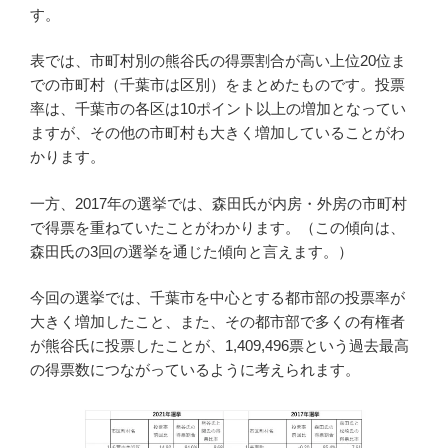
す。
表では、市町村別の熊谷氏の得票割合が高い上位20位ま
での市町村（千葉市は区別）をまとめたものです。投票
率は、千葉市の各区は10ポイント以上の増加となってい
ますが、その他の市町村も大きく増加していることがわ
かります。
一方、2017年の選挙では、森田氏が内房・外房の市町村
で得票を重ねていたことがわかります。（この傾向は、
森田氏の3回の選挙を通じた傾向と言えます。）
今回の選挙では、千葉市を中心とする都市部の投票率が
大きく増加したこと、また、その都市部で多くの有権者
が熊谷氏に投票したことが、1,409,496票という過去最高
の得票数につながっているように考えられます。