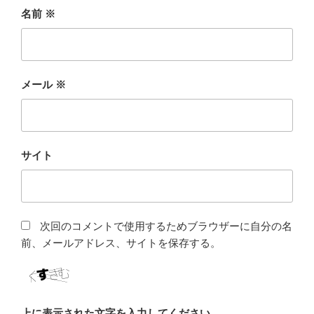
名前
※
メール
※
サイト
次回のコメントで使用するためブラウザーに自分の名
前、メールアドレス、サイトを保存する。
上に表示された文字を入力してください。