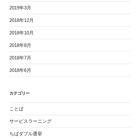
2019年3月
2018年12月
2018年10月
2018年8月
2018年7月
2018年6月
カテゴリー
ことば
サービスラーニング
ちばダブル選挙