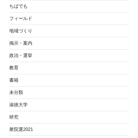
ちばでも
フィールド
地域づくり
掲示・案内
政治・選挙
教育
書籍
未分類
淑徳大学
研究
衆院選2021