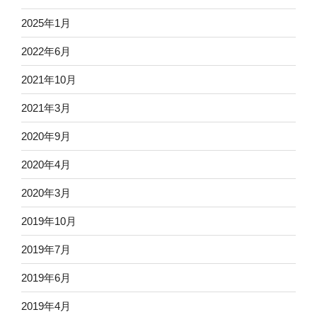
2025年1月
2022年6月
2021年10月
2021年3月
2020年9月
2020年4月
2020年3月
2019年10月
2019年7月
2019年6月
2019年4月