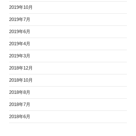
2019年10月
2019年7月
2019年6月
2019年4月
2019年3月
2018年12月
2018年10月
2018年8月
2018年7月
2018年6月