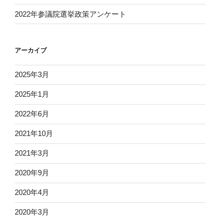
2022年参議院選挙政策アンケート
アーカイブ
2025年3月
2025年1月
2022年6月
2021年10月
2021年3月
2020年9月
2020年4月
2020年3月