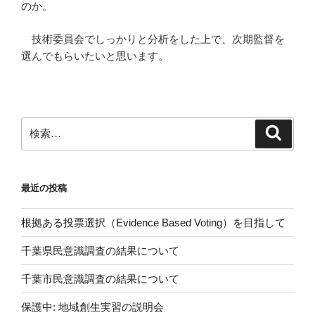
のか。
技術委員会でしっかりと分析をした上で、次期監督を
選んでもらいたいと思います。
検
検
索
索:
最近の投稿
根拠ある投票選択（Evidence Based Voting）を目指して
千葉県民意識調査の結果について
千葉市民意識調査の結果について
保護中: 地域創生実習の説明会