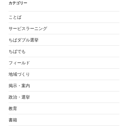
カテゴリー
ことば
サービスラーニング
ちばダブル選挙
ちばでも
フィールド
地域づくり
掲示・案内
政治・選挙
教育
書籍