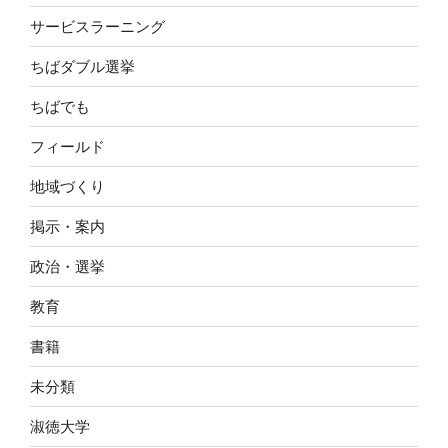
サービスラーニング
ちばダブル選挙
ちばでも
フィールド
地域づくり
掲示・案内
政治・選挙
教育
書籍
未分類
淑徳大学