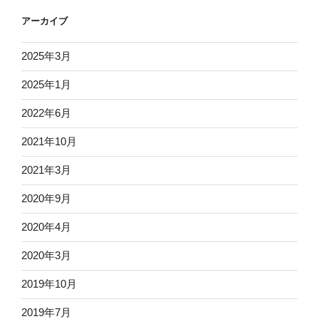
アーカイブ
2025年3月
2025年1月
2022年6月
2021年10月
2021年3月
2020年9月
2020年4月
2020年3月
2019年10月
2019年7月