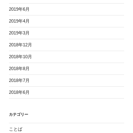
2019年6月
2019年4月
2019年3月
2018年12月
2018年10月
2018年8月
2018年7月
2018年6月
カテゴリー
ことば