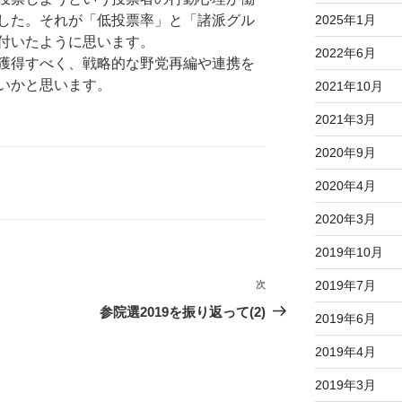
した。それが「低投票率」と「諸派グル
2025年1月
付いたように思います。
2022年6月
獲得すべく、戦略的な野党再編や連携を
いかと思います。
2021年10月
2021年3月
2020年9月
2020年4月
2020年3月
2019年10月
2019年7月
次
次
の
参院選2019を振り返って(2)
2019年6月
投
稿
2019年4月
2019年3月