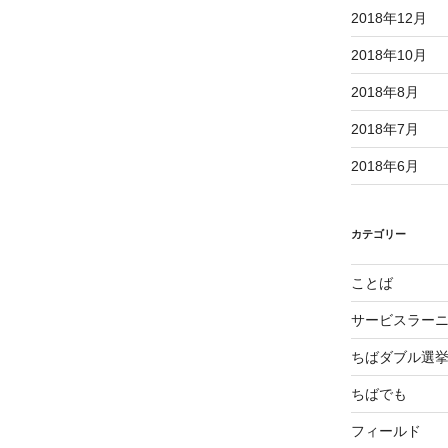
2018年12月
2018年10月
2018年8月
2018年7月
2018年6月
カテゴリー
ことば
サービスラー
ちばダブル選
ちばでも
フィールド