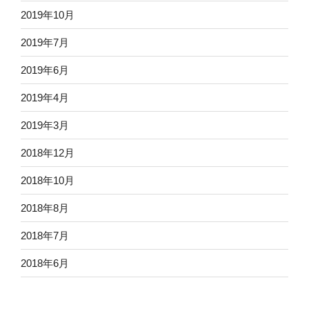
2019年10月
2019年7月
2019年6月
2019年4月
2019年3月
2018年12月
2018年10月
2018年8月
2018年7月
2018年6月