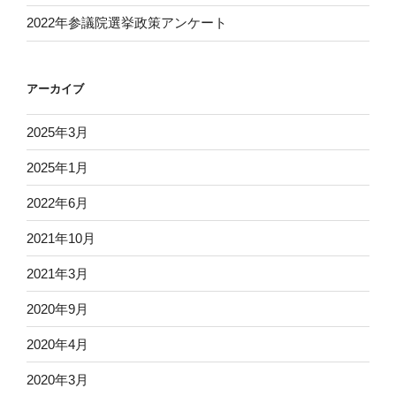
2022年参議院選挙政策アンケート
アーカイブ
2025年3月
2025年1月
2022年6月
2021年10月
2021年3月
2020年9月
2020年4月
2020年3月