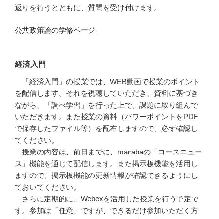
返りを行うとともに、質問を受け付けます。
公共政策論の学修ページ
経済入門
「経済入門」の授業では、WEB動画で授業のポイント
を配信します。それを視聴していただき、資料に基づき
ながら、「調べ学習」を行った上で、課題に取り組んで
いただきます。また授業の資料（パワーポイントをPDF
で保存したファイル等）を配布しますので、必ず確認し
てください。
授業の内容は、前日までに、manabaの「コースニュー
ス」機能を通じて配信します。また掲示板機能を活用し
ますので、掲示板機能の更新情報が確認できるようにし
ておいてください。
さらに定期的に、Webexを活用した授業を行う予定で
す。参加は「任意」ですが、できるだけ参加いただく方