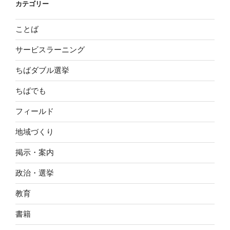
カテゴリー
ことば
サービスラーニング
ちばダブル選挙
ちばでも
フィールド
地域づくり
掲示・案内
政治・選挙
教育
書籍