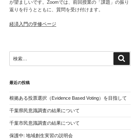
が望ましいです。Zoomでは、前回授業の「課題」の振り
返りを行うとともに、質問を受け付けます。
経済入門の学修ページ
検
検
索
索:
最近の投稿
根拠ある投票選択（Evidence Based Voting）を目指して
千葉県民意識調査の結果について
千葉市民意識調査の結果について
保護中: 地域創生実習の説明会