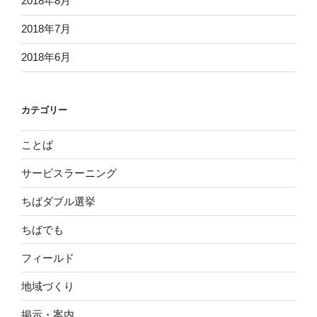
2018年8月
2018年7月
2018年6月
カテゴリー
ことば
サービスラーニング
ちばダブル選挙
ちばでも
フィールド
地域づくり
掲示・案内