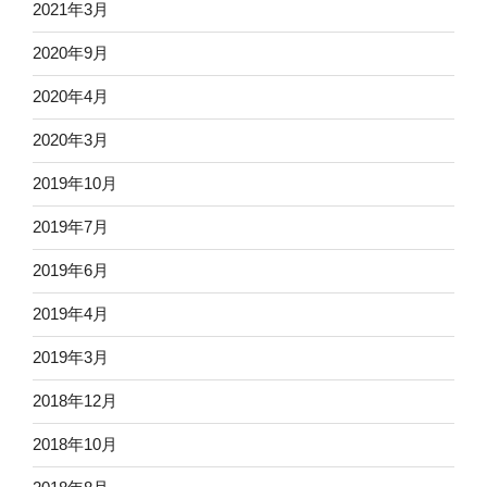
2021年3月
2020年9月
2020年4月
2020年3月
2019年10月
2019年7月
2019年6月
2019年4月
2019年3月
2018年12月
2018年10月