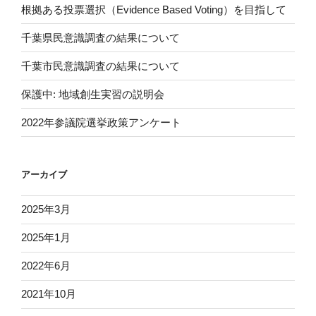
根拠ある投票選択（Evidence Based Voting）を目指して
千葉県民意識調査の結果について
千葉市民意識調査の結果について
保護中: 地域創生実習の説明会
2022年参議院選挙政策アンケート
アーカイブ
2025年3月
2025年1月
2022年6月
2021年10月