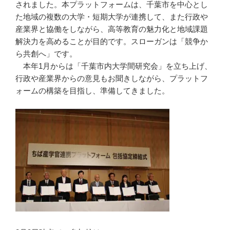
されました。本プラットフォームは、千葉市を中心とし
た地域の複数の大学・短期大学が連携して、また行政や
産業界と協働をしながら、高等教育の魅力化と地域課題
解決力を高めることが目的です。スローガンは「競争か
ら共創へ」です。
本年1月からは「千葉市内大学間研究会」を立ち上げ、
行政や産業界からの意見もお聞きしながら、プラットフ
ォームの構築を目指し、準備してきました。