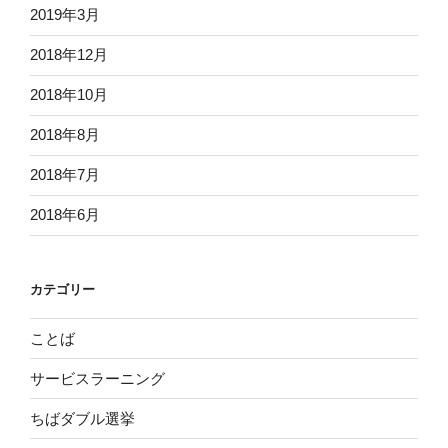
2019年3月
2018年12月
2018年10月
2018年8月
2018年7月
2018年6月
カテゴリー
ことば
サービスラーニング
ちばダブル選挙