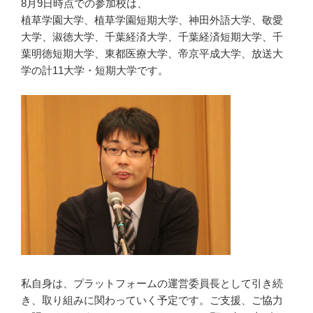
8月9日時点での参加校は、
植草学園大学、植草学園短期大学、神田外語大学、敬愛
大学、淑徳大学、千葉経済大学、千葉経済短期大学、千
葉明徳短期大学、東都医療大学、帝京平成大学、放送大
学の計11大学・短期大学です。
私自身は、プラットフォームの運営委員長として引き続
き、取り組みに関わっていく予定です。ご支援、ご協力