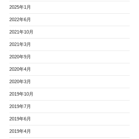
2025年1月
2022年6月
2021年10月
2021年3月
2020年9月
2020年4月
2020年3月
2019年10月
2019年7月
2019年6月
2019年4月