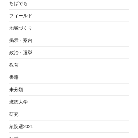
ちばでも
フィールド
地域づくり
掲示・案内
政治・選挙
教育
書籍
未分類
淑徳大学
研究
衆院選2021