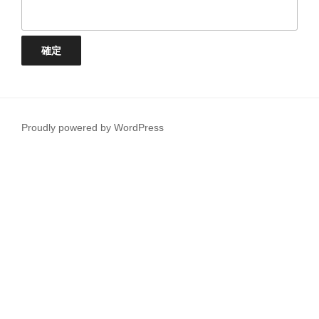
Proudly powered by WordPress