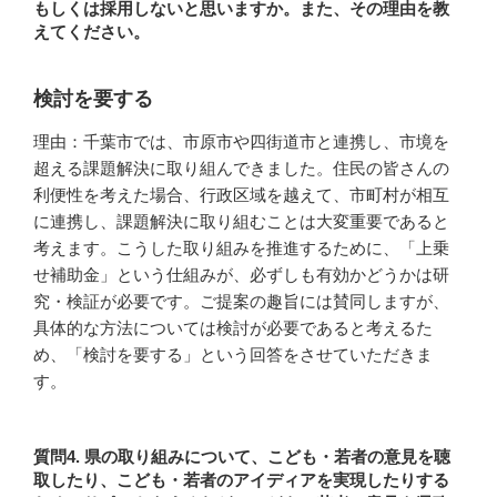
もしくは採用しないと思いますか。また、その理由を教
えてください。
検討を要する
理由：千葉市では、市原市や四街道市と連携し、市境を
超える課題解決に取り組んできました。住民の皆さんの
利便性を考えた場合、行政区域を越えて、市町村が相互
に連携し、課題解決に取り組むことは大変重要であると
考えます。こうした取り組みを推進するために、「上乗
せ補助金」という仕組みが、必ずしも有効かどうかは研
究・検証が必要です。ご提案の趣旨には賛同しますが、
具体的な方法については検討が必要であると考えるた
め、「検討を要する」という回答をさせていただきま
す。
質問4. 県の取り組みについて、こども・若者の意見を聴
取したり、こども・若者のアイディアを実現したりする