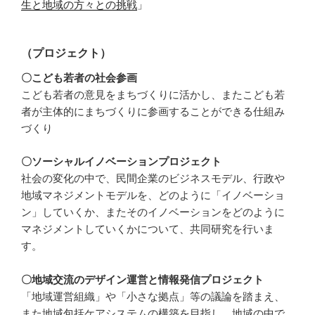
生と地域の方々との挑戦
」
（プロジェクト）
〇こども若者の社会参画
こども若者の意見をまちづくりに活かし、またこども若
者が主体的にまちづくりに参画することができる仕組み
づくり
〇ソーシャルイノベーションプロジェクト
社会の変化の中で、民間企業のビジネスモデル、行政や
地域マネジメントモデルを、どのように「イノベーショ
ン」していくか、またそのイノベーションをどのように
マネジメントしていくかについて、共同研究を行いま
す。
〇地域交流のデザイン運営と情報発信プロジェクト
「地域運営組織」や「小さな拠点」等の議論を踏まえ、
また地域包括ケアシステムの構築を目指し、地域の中で