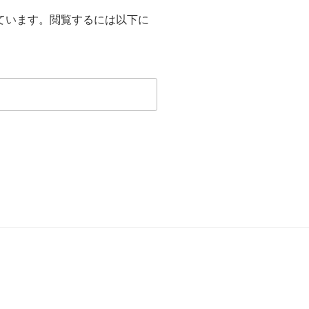
ています。閲覧するには以下に