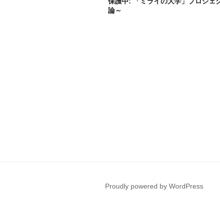
保護中: 「ミライの大学」プロジェ
論～
Proudly powered by WordPress