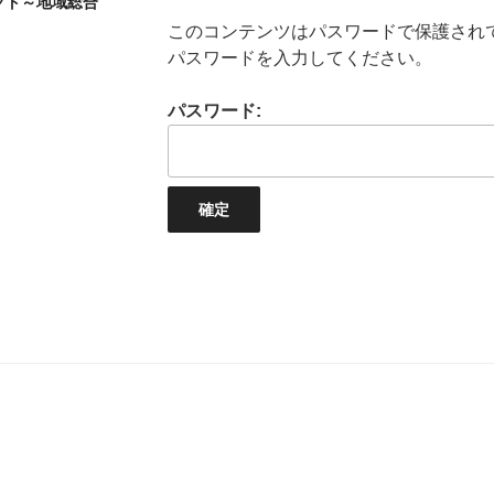
クト～地域総合
このコンテンツはパスワードで保護され
パスワードを入力してください。
パスワード: