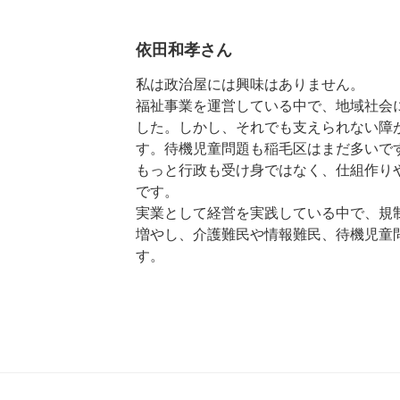
依田和孝さん
私は政治屋には興味はありません。
福祉事業を運営している中で、地域社会
した。しかし、それでも支えられない障
す。待機児童問題も稲毛区はまだ多いで
もっと行政も受け身ではなく、仕組作り
です。
実業として経営を実践している中で、規
増やし、介護難民や情報難民、待機児童
す。