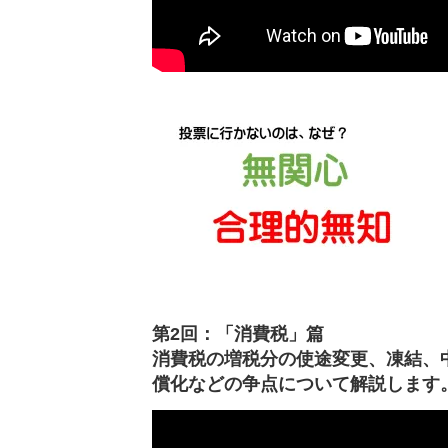
第2回：「消費税」篇
消費税の増税分の使途変更、凍結、
償化などの争点について解説します