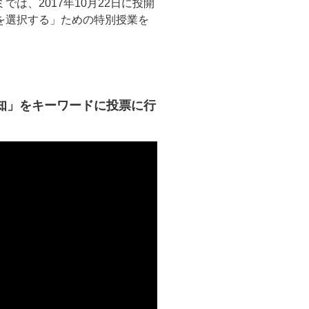
は、2017年10月22日に投開
を選択する」ための特別授業を
知」をキーワードに投票に行