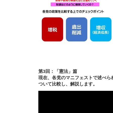
第3回：「憲法」篇
現在、各党のマニフェストで述べら
ついて比較し、解説します。