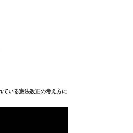
れている憲法改正の考え方に